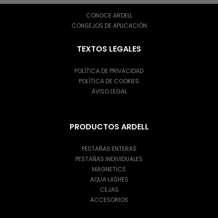
CONOCE ARDELL
CONSEJOS DE APLICACIÓN
TEXTOS LEGALES
POLÍTICA DE PRIVACIDAD
POLÍTICA DE COOKIES
AVISO LEGAL
PRODUCTOS ARDELL
PESTAÑAS ENTERAS
PESTAÑAS INDIVIDUALES
MAGNETICS
AQUA LASHES
CEJAS
ACCESORIOS