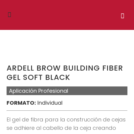
ARDELL BROW BUILDING FIBER
GEL SOFT BLACK
Aplicación Profesional
FORMATO:
Individual
El gel de fibra para la construcción de cejas
se adhiere al cabello de la ceja creando