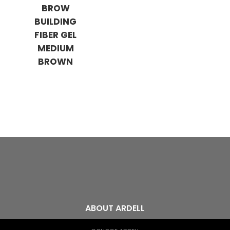
BROW
BUILDING
FIBER GEL
MEDIUM
BROWN
ABOUT ARDELL