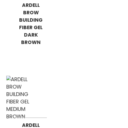
ARDELL
BROW
BUILDING
FIBER GEL
DARK
BROWN
ARDELL