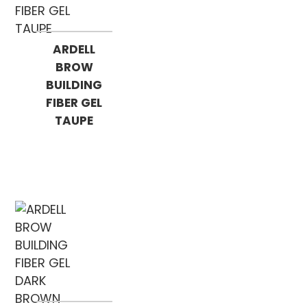
ARDELL
BROW
BUILDING
FIBER GEL
TAUPE