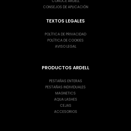
CONOCE ARDELL
CONSEJOS DE APLICACIÓN
TEXTOS LEGALES
POLÍTICA DE PRIVACIDAD
POLÍTICA DE COOKIES
AVISO LEGAL
PRODUCTOS ARDELL
PESTAÑAS ENTERAS
PESTAÑAS INDIVIDUALES
MAGNETICS
AQUA LASHES
CEJAS
ACCESORIOS