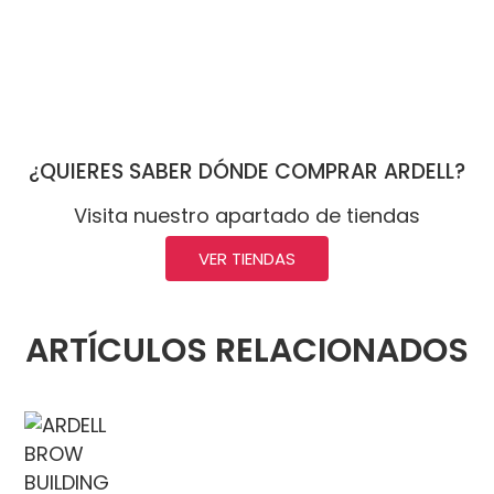
¿QUIERES SABER DÓNDE COMPRAR ARDELL?
Visita nuestro apartado de tiendas
VER TIENDAS
ARTÍCULOS RELACIONADOS