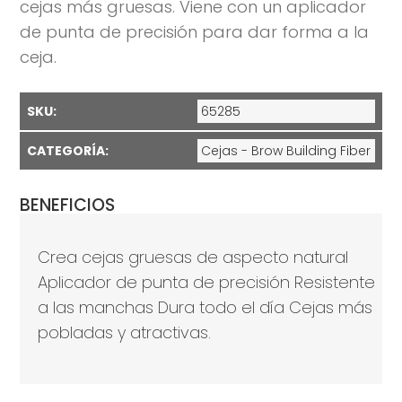
cejas más gruesas. Viene con un aplicador
de punta de precisión para dar forma a la
ceja.
SKU:
65285
CATEGORÍA:
Cejas - Brow Building Fiber
BENEFICIOS
Crea cejas gruesas de aspecto natural
Aplicador de punta de precisión Resistente
a las manchas Dura todo el día Cejas más
pobladas y atractivas.