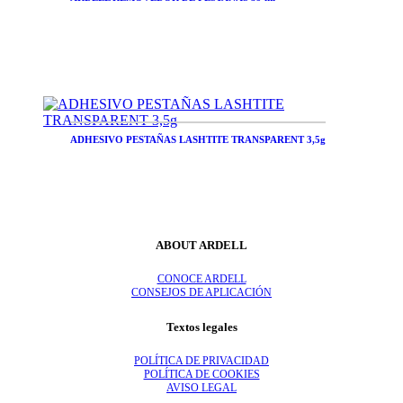
ADHESIVO PESTAÑAS LASHTITE TRANSPARENT 3,5g
ABOUT ARDELL
CONOCE ARDELL
CONSEJOS DE APLICACIÓN
Textos legales
POLÍTICA DE PRIVACIDAD
POLÍTICA DE COOKIES
AVISO LEGAL