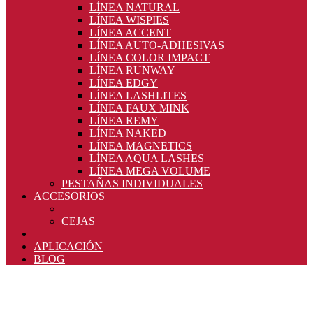
LÍNEA NATURAL
LÍNEA WISPIES
LÍNEA ACCENT
LÍNEA AUTO-ADHESIVAS
LÍNEA COLOR IMPACT
LÍNEA RUNWAY
LÍNEA EDGY
LÍNEA LASHLITES
LÍNEA FAUX MINK
LÍNEA REMY
LÍNEA NAKED
LÍNEA MAGNETICS
LÍNEA AQUA LASHES
LÍNEA MEGA VOLUME
PESTAÑAS INDIVIDUALES
ACCESORIOS
CEJAS
APLICACIÓN
BLOG