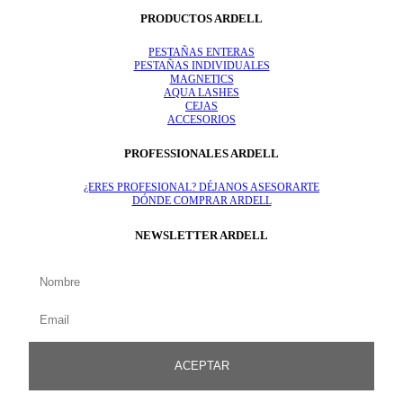
PRODUCTOS ARDELL
PESTAÑAS ENTERAS
PESTAÑAS INDIVIDUALES
MAGNETICS
AQUA LASHES
CEJAS
ACCESORIOS
PROFESSIONALES ARDELL
¿ERES PROFESIONAL? DÉJANOS ASESORARTE
DÓNDE COMPRAR ARDELL
NEWSLETTER ARDELL