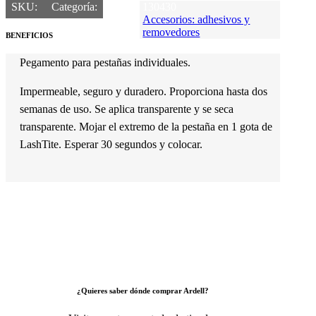
SKU:
Categoría:
130430
Accesorios: adhesivos y
removedores
BENEFICIOS
Pegamento para pestañas individuales.
Impermeable, seguro y duradero. Proporciona hasta dos
semanas de uso. Se aplica transparente y se seca
transparente. Mojar el extremo de la pestaña en 1 gota de
LashTite. Esperar 30 segundos y colocar.
¿Quieres saber dónde comprar Ardell?