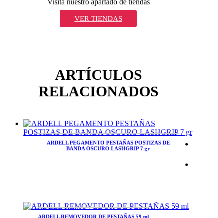
Visita nuestro apartado de tiendas
VER TIENDAS
ARTÍCULOS
RELACIONADOS
ARDELL PEGAMENTO PESTAÑAS POSTIZAS DE
BANDA OSCURO LASHGRIP 7 gr
ARDELL REMOVEDOR DE PESTAÑAS 59 ml