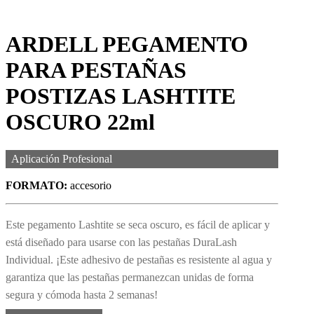
ARDELL PEGAMENTO
PARA PESTAÑAS
POSTIZAS LASHTITE
OSCURO 22ml
Aplicación Profesional
FORMATO:
accesorio
Este pegamento Lashtite se seca oscuro, es fácil de aplicar y
está diseñado para usarse con las pestañas DuraLash
Individual. ¡Este adhesivo de pestañas es resistente al agua y
garantiza que las pestañas permanezcan unidas de forma
segura y cómoda hasta 2 semanas!