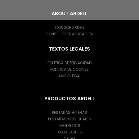
ABOUT ARDELL
CONOCE ARDELL
CONSEJOS DE APLICACIÓN
TEXTOS LEGALES
POLÍTICA DE PRIVACIDAD
POLÍTICA DE COOKIES
AVISO LEGAL
PRODUCTOS ARDELL
PESTAÑAS ENTERAS
PESTAÑAS INDIVIDUALES
MAGNETICS
AQUA LASHES
CEJAS