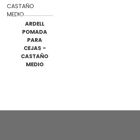
ARDELL
POMADA
PARA
CEJAS –
CASTAÑO
MEDIO