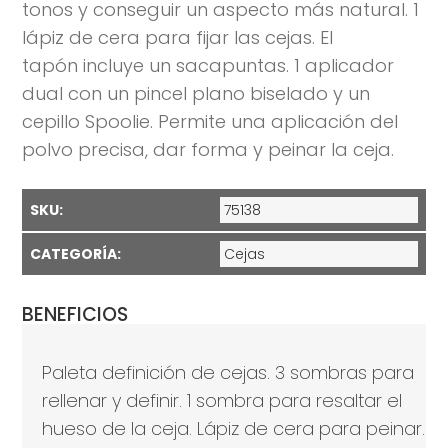
tonos y conseguir un aspecto más natural. 1
lápiz de cera para fijar las cejas. El
tapón incluye un sacapuntas. 1 aplicador
dual con un pincel plano biselado y un
cepillo Spoolie. Permite una aplicación del
polvo precisa, dar forma y peinar la ceja.
SKU:
75138
CATEGORÍA:
Cejas
BENEFICIOS
Paleta definición de cejas. 3 sombras para
rellenar y definir. 1 sombra para resaltar el
hueso de la ceja. Lápiz de cera para peinar.