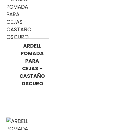
ARDELL
POMADA
PARA
CEJAS –
CASTAÑO
OSCURO