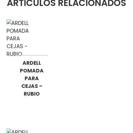
ARTÍCULOS RELACIONADOS
ARDELL
POMADA
PARA
CEJAS –
RUBIO