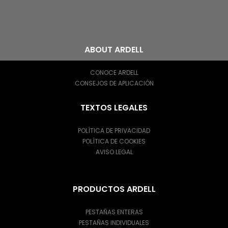
ABOUT ARDELL
CONOCE ARDELL
CONSEJOS DE APLICACIÓN
TEXTOS LEGALES
POLÍTICA DE PRIVACIDAD
POLÍTICA DE COOKIES
AVISO LEGAL
PRODUCTOS ARDELL
PESTAÑAS ENTERAS
PESTAÑAS INDIVIDUALES