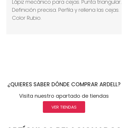
Lápiz mecánico para cejas. Punta triangular.
Definición precisa. Perfila y rellena las cejas.
Color Rubio.
¿QUIERES SABER DÓNDE COMPRAR ARDELL?
Visita nuestro apartado de tiendas
VER TIENDAS