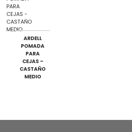
ARDELL
POMADA
PARA
CEJAS –
CASTAÑO
MEDIO