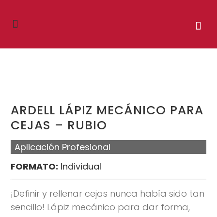
ARDELL LÁPIZ MECÁNICO PARA
CEJAS – RUBIO
Aplicación Profesional
FORMATO:
Individual
¡Definir y rellenar cejas nunca había sido tan
sencillo! Lápiz mecánico para dar forma,