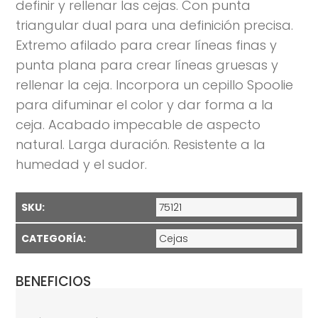
definir y rellenar las cejas. Con punta
triangular dual para una definición precisa.
Extremo afilado para crear líneas finas y
punta plana para crear líneas gruesas y
rellenar la ceja. Incorpora un cepillo Spoolie
para difuminar el color y dar forma a la
ceja. Acabado impecable de aspecto
natural. Larga duración. Resistente a la
humedad y el sudor.
SKU:
75121
CATEGORÍA:
Cejas
BENEFICIOS